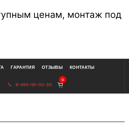
тупным ценам, монтаж под
ТА
ГАРАНТИЯ
ОТЗЫВЫ
КОНТАКТЫ
0
8-495-181-00-30