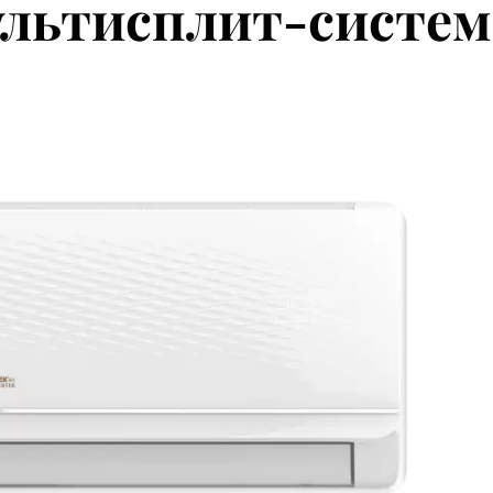
ультисплит-систем