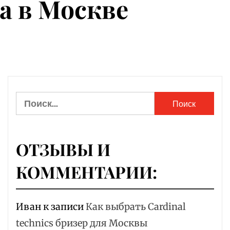
а в Москве
Найти:
ОТЗЫВЫ И
КОММЕНТАРИИ:
Иван
к записи
Как выбрать Cardinal
technics бризер для Москвы