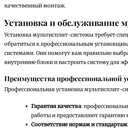
качественный монтаж.
Установка и обслуживание 
Установка мультисплит-системы требует спе
обратиться к профессиональным установщик
системами. Они помогут вам правильно выбра
внутренние блоки и настроить систему для э
Преимущества профессиональной у
Профессиональная установка мультисплит-си
Гарантия качества
: профессиональ
работы и предоставляют гарантию 
Соответствие нормам и стандартам