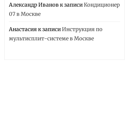
Александр Иванов
к записи
Кондиционер
07 в Москве
Анастасия
к записи
Инструкция по
мультисплит-системе в Москве