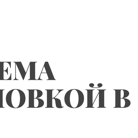
ЕМА
НОВКОЙ В