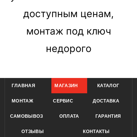
доступным ценам,
монтаж под ключ
недорого
ГЛАВНАЯ
МАГАЗИН
КАТАЛОГ
МОНТАЖ
СЕРВИС
ДОСТАВКА
САМОВЫВОЗ
ОПЛАТА
ГАРАНТИЯ
ОТЗЫВЫ
КОНТАКТЫ