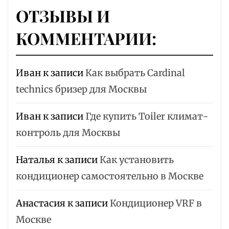
ОТЗЫВЫ И
КОММЕНТАРИИ:
Иван
к записи
Как выбрать Cardinal
technics бризер для Москвы
Иван
к записи
Где купить Toiler климат-
контроль для Москвы
Наталья
к записи
Как установить
кондиционер самостоятельно в Москве
Анастасия
к записи
Кондиционер VRF в
Москве