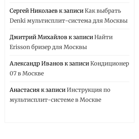
Сергей Николаев
к записи
Как выбрать
Denki мультисплит-система для Москвы
Дмитрий Михайлов
к записи
Найти
Erisson бризер для Москвы
Александр Иванов
к записи
Кондиционер
07 в Москве
Анастасия
к записи
Инструкция по
мультисплит-системе в Москве