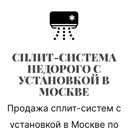
Skip
to
content
СПЛИТ-СИСТЕМА
НЕДОРОГО С
УСТАНОВКОЙ В
МОСКВЕ
Продажа сплит-систем с
установкой в Москве по