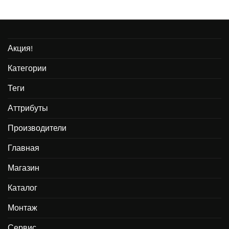
Акция!
Категории
Теги
Аттрибуты
Производители
Главная
Магазин
Каталог
Монтаж
Сервис