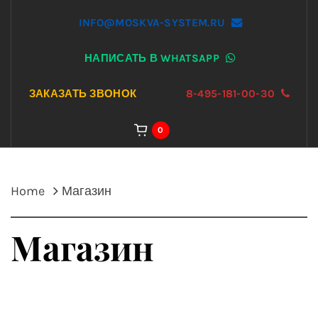
INFO@MOSKVA-SYSTEM.RU
НАПИСАТЬ В WHATSAPP
ЗАКАЗАТЬ ЗВОНОК
8-495-181-00-30
0
Home
Магазин
Магазин